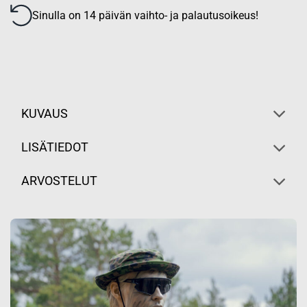
Sinulla on 14 päivän vaihto- ja palautusoikeus!
KUVAUS
LISÄTIEDOT
ARVOSTELUT