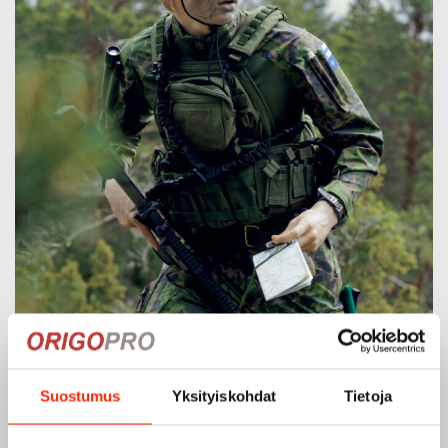
Suostumus
Yksityiskohdat
Tietoja