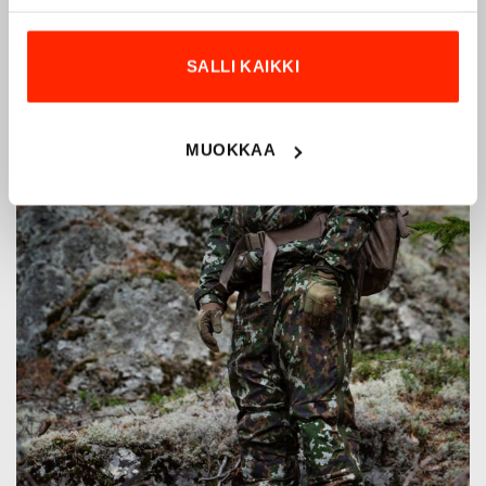
SALLI KAIKKI
MUOKKAA