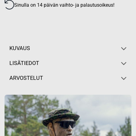
Sinulla on 14 päivän vaihto- ja palautusoikeus!
KUVAUS
LISÄTIEDOT
ARVOSTELUT