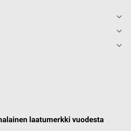
alainen laatumerkki vuodesta