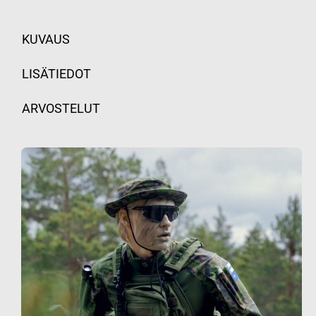
KUVAUS
LISÄTIEDOT
ARVOSTELUT