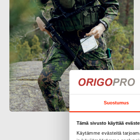
Suostumus
Tämä sivusto käyttää eväste
Käytämme evästeitä tarjoama