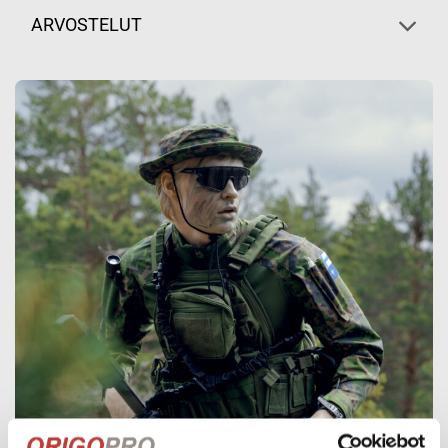
ARVOSTELUT