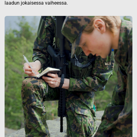
laadun jokaisessa vaiheessa.