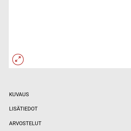
KUVAUS
LISÄTIEDOT
ARVOSTELUT