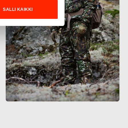
SALLI KAIKKI