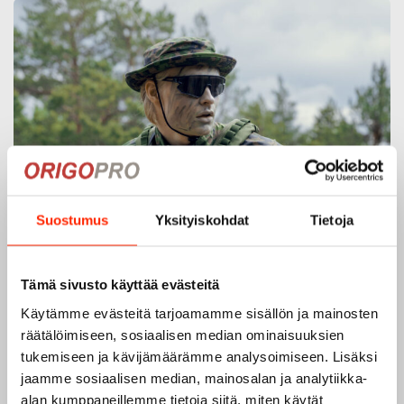
Suostumus
Yksityiskohdat
Tietoja
Tämä sivusto käyttää evästeitä
Käytämme evästeitä tarjoamamme sisällön ja mainosten
räätälöimiseen, sosiaalisen median ominaisuuksien
tukemiseen ja kävijämäärämme analysoimiseen. Lisäksi
jaamme sosiaalisen median, mainosalan ja analytiikka-
alan kumppaneillemme tietoja siitä, miten käytät