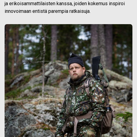
ja erikoisammattilaisten kanssa, joiden kokemus inspiroi
innovoimaan entistä parempia ratkaisuja.