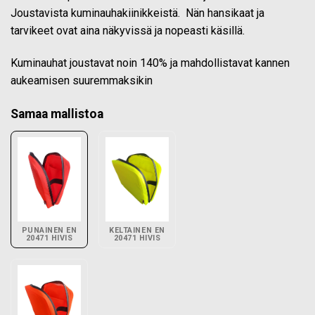
Joustavista kuminauhakiinikkeistä. Nän hansikaat ja
tarvikeet ovat aina näkyvissä ja nopeasti käsillä.
Kuminauhat joustavat noin 140% ja mahdollistavat kannen
aukeamisen suuremmaksikin
Samaa mallistoa
PUNAINEN EN
KELTAINEN EN
20471 HIVIS
20471 HIVIS