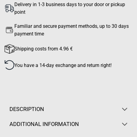
Delivery in 1-3 business days to your door or pickup
point
Familiar and secure payment methods, up to 30 days
payment time
Shipping costs from 4.96 €
You have a 14-day exchange and return right!
DESCRIPTION
ADDITIONAL INFORMATION