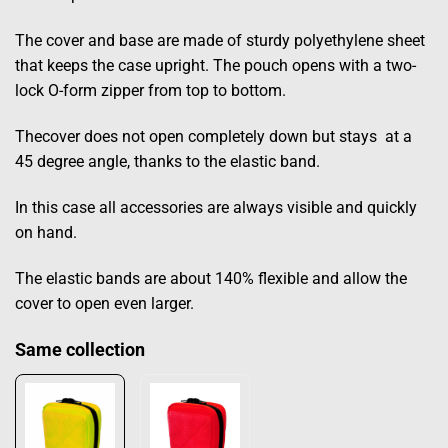
The cover and base are made of sturdy polyethylene sheet
that keeps the case upright. The pouch opens with a two-
lock O-form zipper from top to bottom.
Thecover does not open completely down but stays at a
45 degree angle, thanks to the elastic band.
In this case all accessories are always visible and quickly
on hand.
The elastic bands are about 140% flexible and allow the
cover to open even larger.
Same collection