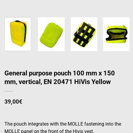
General purpose pouch 100 mm x 150
mm, vertical, EN 20471 HiVis Yellow
39,00
€
The pouch integrates with the MOLLE fastening into the
MOLLE panel on the front of the Hivis vest.