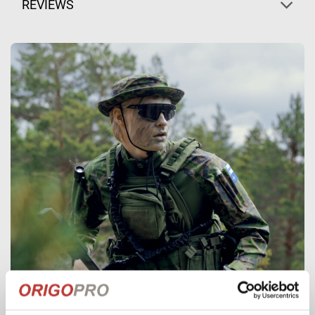
REVIEWS