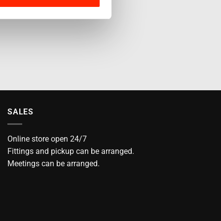
SALES
Online store open 24/7
Fittings and pickup can be arranged.
Meetings can be arranged.