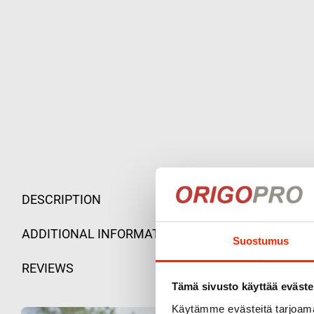
DESCRIPTION
ADDITIONAL INFORMATION
Suostumus
REVIEWS
Tämä sivusto käyttää eväste
Käytämme evästeitä tarjoama