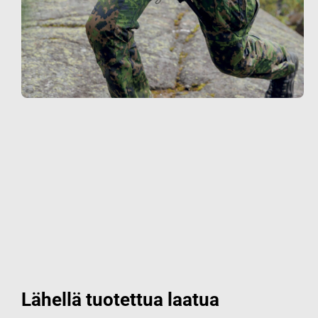
Lähellä tuotettua laatua