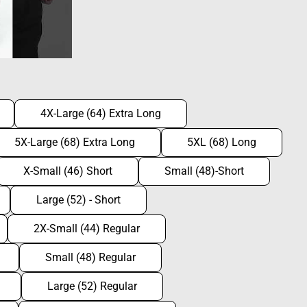
4X-Large (64) Extra Long
5X-Large (68) Extra Long
5XL (68) Long
X-Small (46) Short
Small (48)-Short
Large (52) - Short
2X-Small (44) Regular
Small (48) Regular
Large (52) Regular