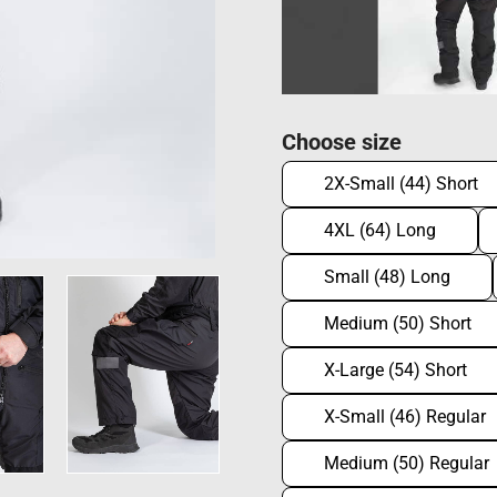
Choose size
2X-Small (44) Short
4XL (64) Long
Small (48) Long
Medium (50) Short
X-Large (54) Short
X-Small (46) Regular
Medium (50) Regular