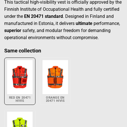
This tactical high-visibility vest is officially approved by the
Finnish Institute of Occupational Health and fully certified
under the
EN 20471 standard
. Designed in Finland and
manufactured in Estonia, it delivers
ultimate
performance,
superior
safety, and modular freedom for demanding
operational environments without compromise.
Same collection
RED EN 20471
ORANGE EN
HIVIS
20471 HIVIS