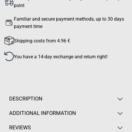
point
Familiar and secure payment methods, up to 30 days
payment time
Shipping costs from 4.96 €
You have a 14-day exchange and return right!
DESCRIPTION
ADDITIONAL INFORMATION
REVIEWS