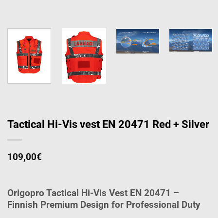
Tactical Hi-Vis vest EN 20471 Red + Silver
109,00
€
Origopro Tactical Hi-Vis Vest EN 20471 –
Finnish Premium Design for Professional Duty