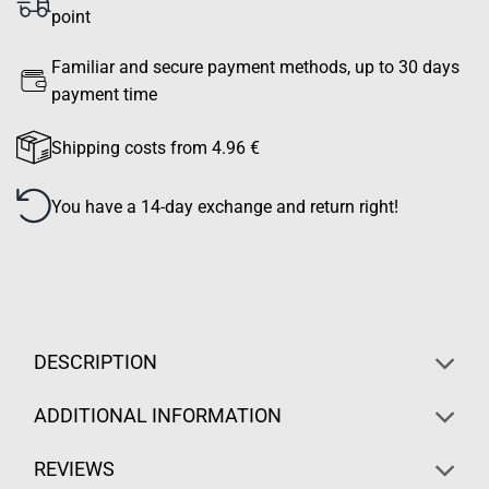
point
Familiar and secure payment methods, up to 30 days
payment time
Shipping costs from 4.96 €
You have a 14-day exchange and return right!
DESCRIPTION
ADDITIONAL INFORMATION
REVIEWS