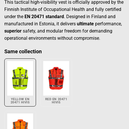
This tactical high-visibility vest is officially approved by the
Finnish Institute of Occupational Health and fully certified
under the
EN 20471 standard
. Designed in Finland and
manufactured in Estonia, it delivers
ultimate
performance,
superior
safety, and modular freedom for demanding
operational environments without compromise.
Same collection
YELLOW EN
RED EN 20471
20471 HIVIS
HIVIS