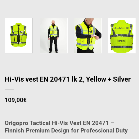
Hi-Vis vest EN 20471 lk 2, Yellow + Silver
109,00
€
Origopro Tactical Hi-Vis Vest EN 20471 –
Finnish Premium Design for Professional Duty