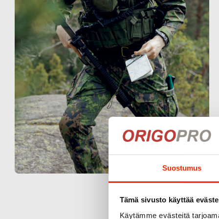
Suostumus
Tämä sivusto käyttää eväste
Käytämme evästeitä tarjoama