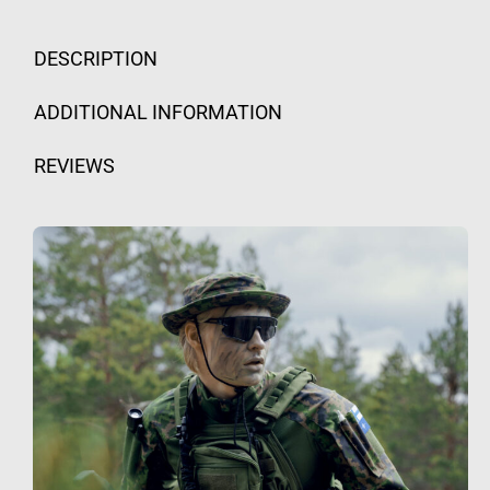
DESCRIPTION
ADDITIONAL INFORMATION
REVIEWS