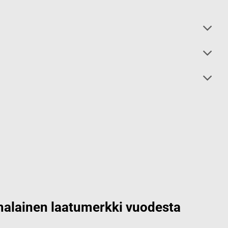
alainen laatumerkki vuodesta