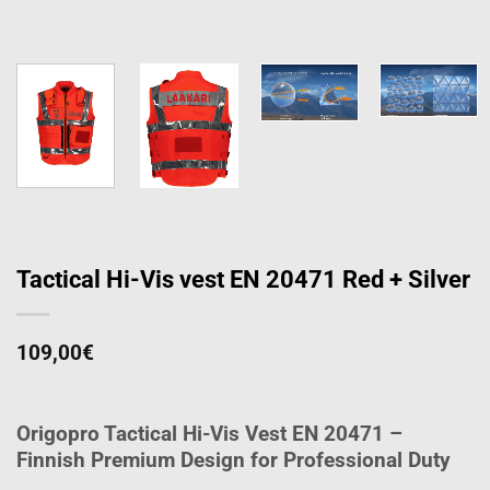
Tactical Hi-Vis vest EN 20471 Red + Silver
109,00
€
Origopro Tactical Hi-Vis Vest EN 20471 –
Finnish Premium Design for Professional Duty