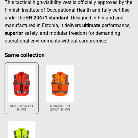
This tactical high-visibility vest is officially approved by the
Finnish Institute of Occupational Health and fully certified
under the
EN 20471 standard
. Designed in Finland and
manufactured in Estonia, it delivers
ultimate
performance,
superior
safety, and modular freedom for demanding
operational environments without compromise.
Same collection
RED EN 20471
ORANGE EN
HIVIS
20471 HIVIS