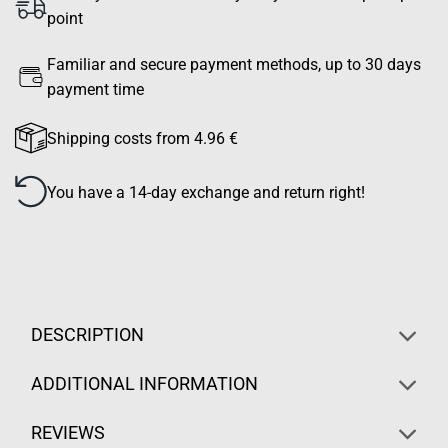
point
Familiar and secure payment methods, up to 30 days
payment time
Shipping costs from 4.96 €
You have a 14-day exchange and return right!
DESCRIPTION
ADDITIONAL INFORMATION
REVIEWS