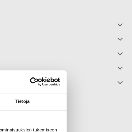
Tietoja
 ominaisuuksien tukemiseen