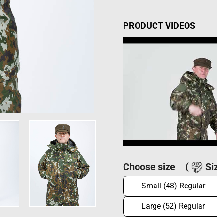
PRODUCT VIDEOS
Choose size
(
Siz
Small (48) Regular
Large (52) Regular