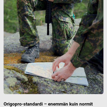
Origopro-standardi – enemmän kuin normit