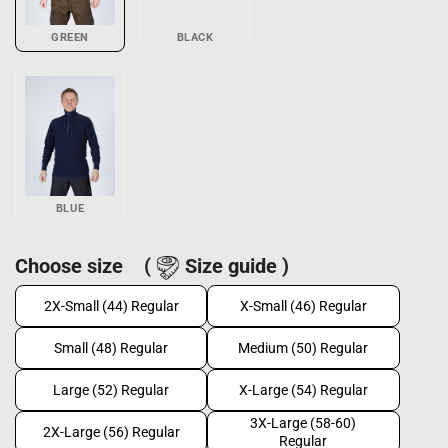
GREEN
BLACK
BLUE
Choose size
(
Size guide )
2X-Small (44) Regular
X-Small (46) Regular
Small (48) Regular
Medium (50) Regular
Large (52) Regular
X-Large (54) Regular
3X-Large (58-60)
2X-Large (56) Regular
Regular