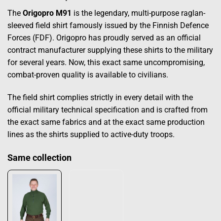
The
Origopro M91
is the legendary, multi-purpose raglan-
sleeved field shirt famously issued by the Finnish Defence
Forces (FDF). Origopro has proudly served as an official
contract manufacturer supplying these shirts to the military
for several years. Now, this exact same uncompromising,
combat-proven quality is available to civilians.
The field shirt complies strictly in every detail with the
official military technical specification and is crafted from
the exact same fabrics and at the exact same production
lines as the shirts supplied to active-duty troops.
Same collection