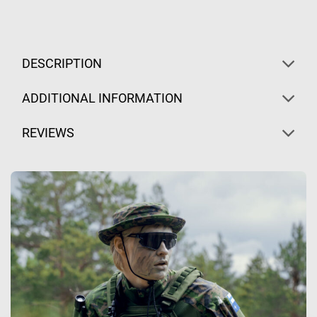
DESCRIPTION
ADDITIONAL INFORMATION
REVIEWS