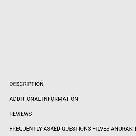
DESCRIPTION
ADDITIONAL INFORMATION
REVIEWS
FREQUENTLY ASKED QUESTIONS –ILVES ANORAK,