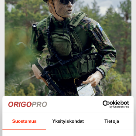
Suostumus
Yksityiskohdat
Tietoja