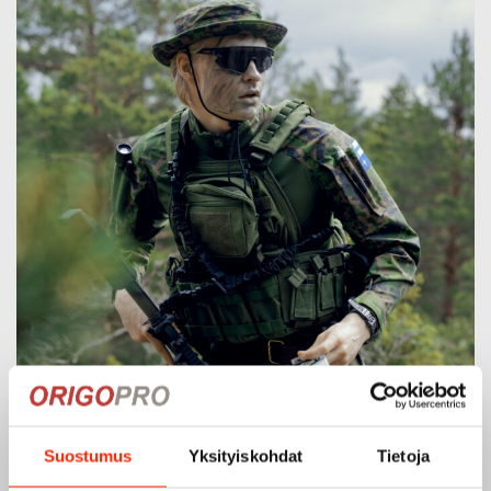
Suostumus
Yksityiskohdat
Tietoja