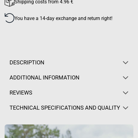
Shipping costs from 4.96 €
You have a 14-day exchange and return right!
DESCRIPTION
ADDITIONAL INFORMATION
REVIEWS
TECHNICAL SPECIFICATIONS AND QUALITY