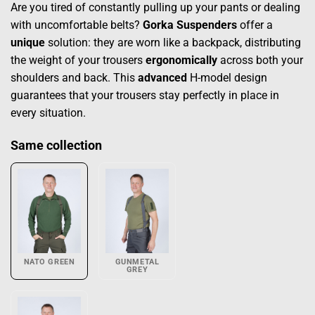
Are you tired of constantly pulling up your pants or dealing
with uncomfortable belts?
Gorka Suspenders
offer a
unique
solution: they are worn like a backpack, distributing
the weight of your trousers
ergonomically
across both your
shoulders and back. This
advanced
H-model design
guarantees that your trousers stay perfectly in place in
every situation.
Same collection
NATO GREEN
GUNMETAL
GREY