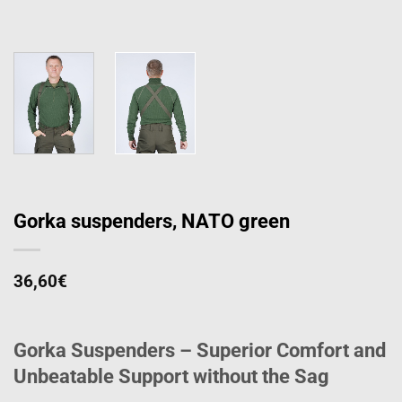
Gorka suspenders, NATO green
36,60
€
Gorka Suspenders – Superior Comfort and
Unbeatable Support without the Sag