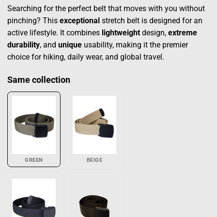
Searching for the perfect belt that moves with you without
pinching? This
exceptional
stretch belt is designed for an
active lifestyle. It combines
lightweight
design,
extreme
durability
, and
unique
usability, making it the premier
choice for hiking, daily wear, and global travel.
Same collection
GREEN
BEIGE