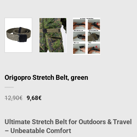
Origopro Stretch Belt, green
12,90
€
9,68
€
Ultimate Stretch Belt for Outdoors & Travel
– Unbeatable Comfort