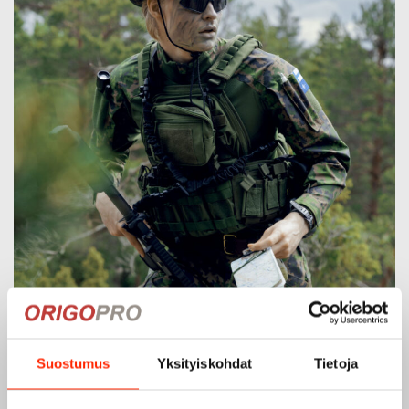
Suostumus
Yksityiskohdat
Tietoja