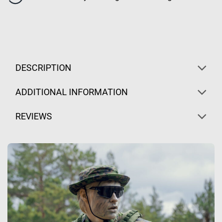
DESCRIPTION
ADDITIONAL INFORMATION
REVIEWS