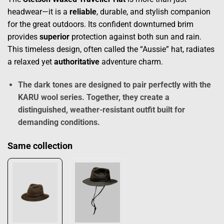
headwear—it is a
reliable
, durable, and stylish companion
for the great outdoors. Its confident downturned brim
provides
superior
protection against both sun and rain.
This timeless design, often called the “Aussie” hat, radiates
a relaxed yet
authoritative
adventure charm.
The dark tones are designed to pair perfectly with the
KARU wool series
. Together, they create a
distinguished
, weather-resistant outfit built for
demanding conditions.
Same collection