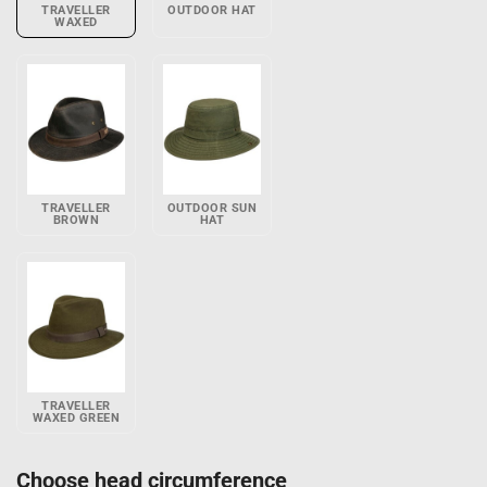
TRAVELLER
OUTDOOR HAT
WAXED
TRAVELLER
OUTDOOR SUN
BROWN
HAT
TRAVELLER
WAXED GREEN
Choose head circumference