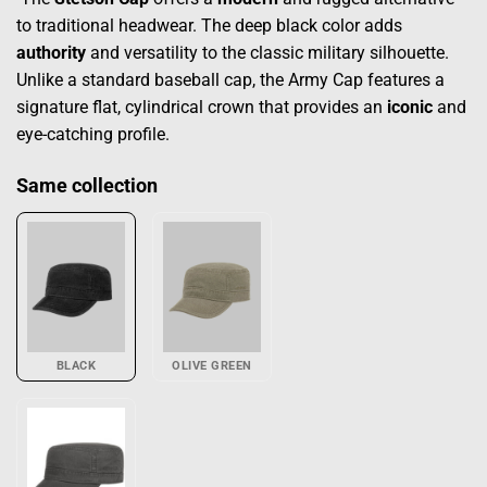
to traditional headwear. The deep black color adds
authority
and versatility to the classic military silhouette.
Unlike a standard baseball cap, the Army Cap features a
signature flat, cylindrical crown that provides an
iconic
and
eye-catching profile.
Same collection
BLACK
OLIVE GREEN