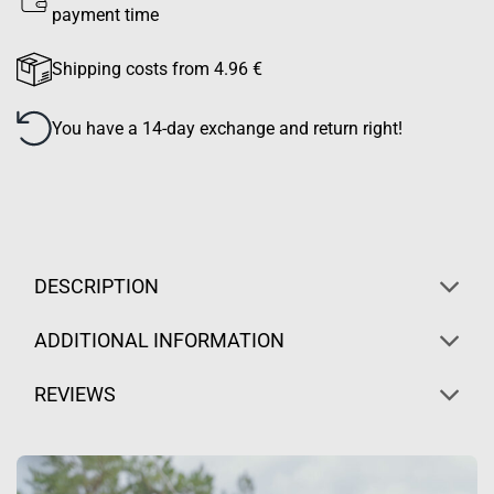
payment time
Shipping costs from 4.96 €
You have a 14-day exchange and return right!
DESCRIPTION
ADDITIONAL INFORMATION
REVIEWS