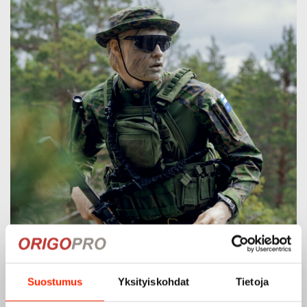
Suostumus
Yksityiskohdat
Tietoja