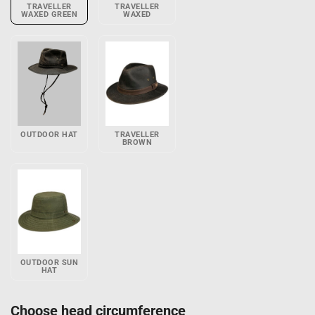
TRAVELLER
TRAVELLER
WAXED GREEN
WAXED
OUTDOOR HAT
TRAVELLER
BROWN
OUTDOOR SUN
HAT
Choose head circumference