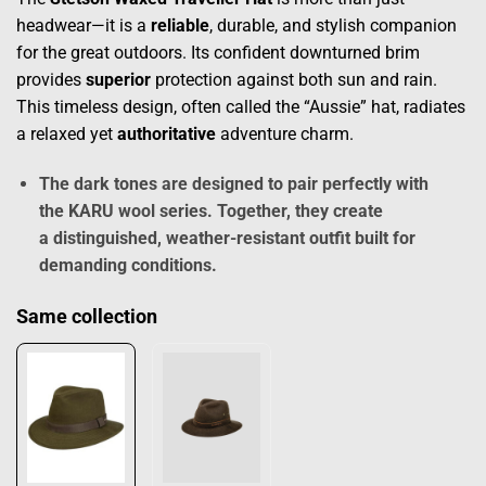
headwear—it is a
reliable
, durable, and stylish companion
for the great outdoors. Its confident downturned brim
provides
superior
protection against both sun and rain.
This timeless design, often called the “Aussie” hat, radiates
a relaxed yet
authoritative
adventure charm.
The dark tones are designed to pair perfectly with
the
KARU wool series
. Together, they create
a
distinguished
, weather-resistant outfit built for
demanding conditions.
Same collection