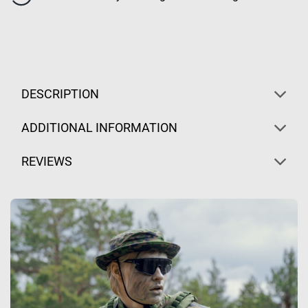
DESCRIPTION
ADDITIONAL INFORMATION
REVIEWS