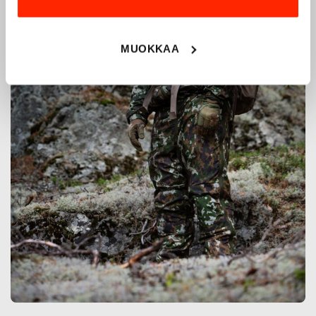
MUOKKAA