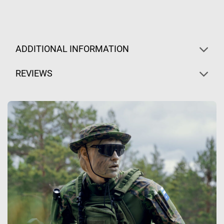
ADDITIONAL INFORMATION
REVIEWS