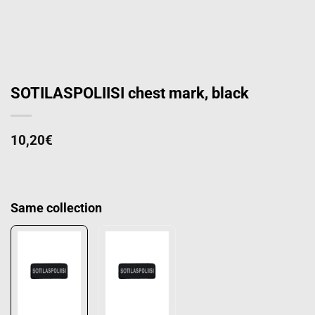
SOTILASPOLIISI chest mark, black
10,20
€
Same collection