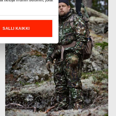
SALLI KAIKKI