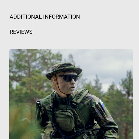
ADDITIONAL INFORMATION
REVIEWS