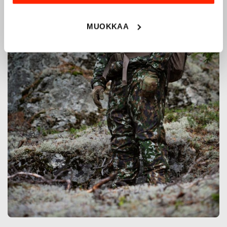
MUOKKAA