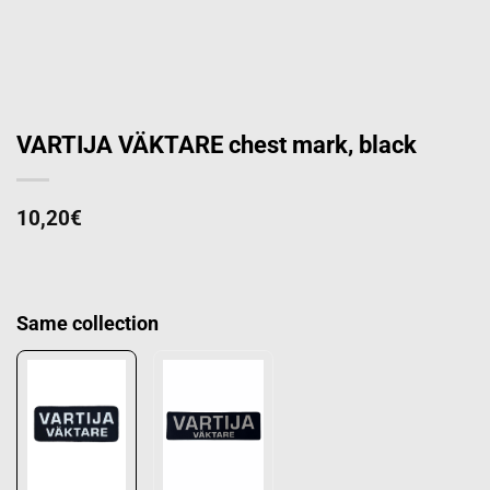
VARTIJA VÄKTARE chest mark, black
10,20
€
Same collection