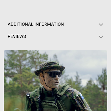
ADDITIONAL INFORMATION
REVIEWS