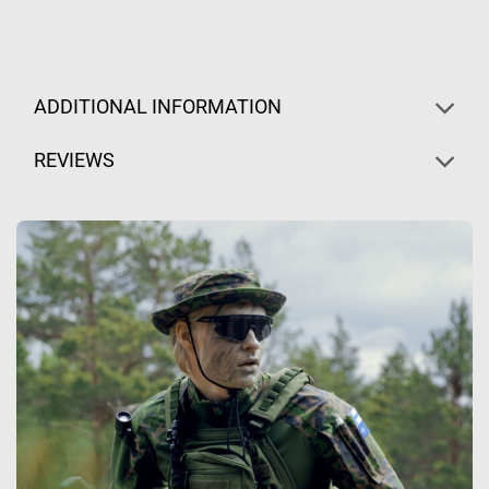
ADDITIONAL INFORMATION
REVIEWS