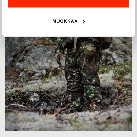
MUOKKAA