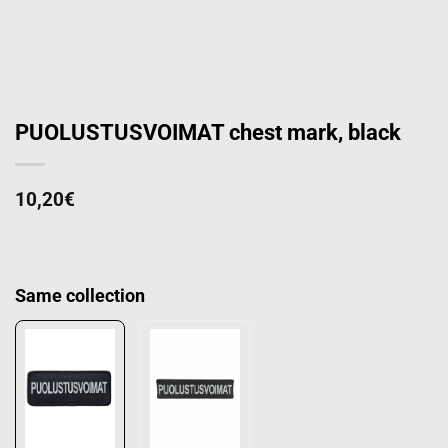
PUOLUSTUSVOIMAT chest mark, black
10,20
€
Same collection