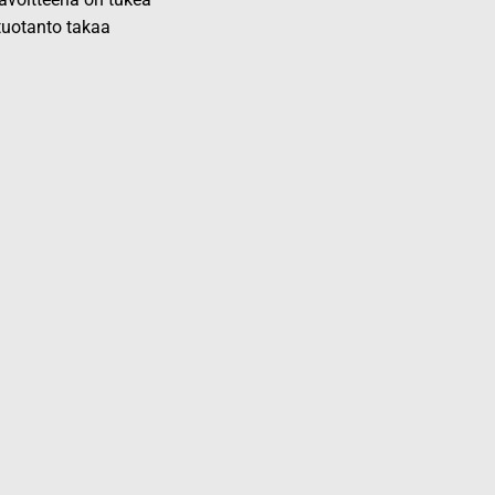
 tuotanto takaa