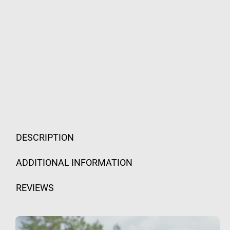
DESCRIPTION
ADDITIONAL INFORMATION
REVIEWS