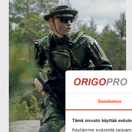
Suostumus
Tämä sivusto käyttää eväste
Käytämme evästeitä tarjoama