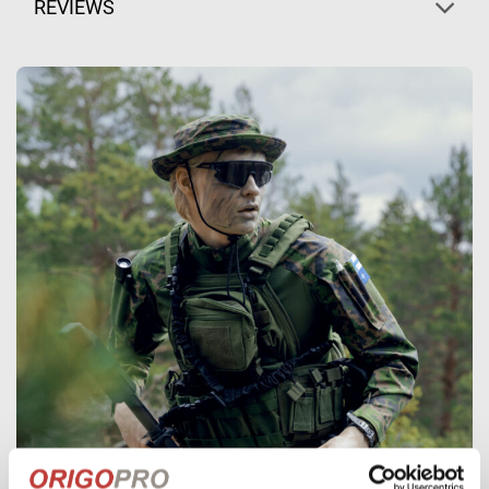
REVIEWS