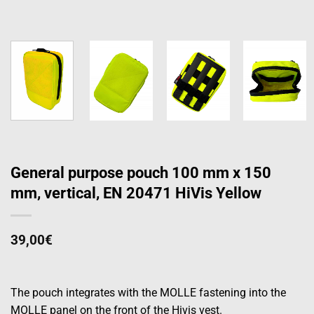
General purpose pouch 100 mm x 150
mm, vertical, EN 20471 HiVis Yellow
39,00
€
The pouch integrates with the MOLLE fastening into the
MOLLE panel on the front of the Hivis vest.