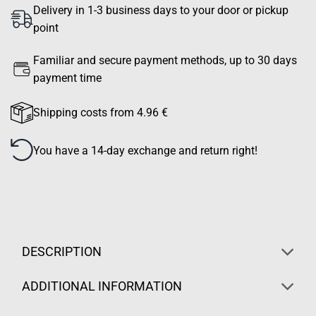
Delivery in 1-3 business days to your door or pickup
point
Familiar and secure payment methods, up to 30 days
payment time
Shipping costs from 4.96 €
You have a 14-day exchange and return right!
DESCRIPTION
ADDITIONAL INFORMATION