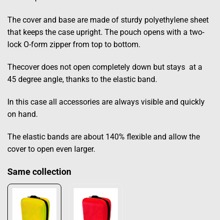
The cover and base are made of sturdy polyethylene sheet
that keeps the case upright. The pouch opens with a two-
lock O-form zipper from top to bottom.
Thecover does not open completely down but stays at a
45 degree angle, thanks to the elastic band.
In this case all accessories are always visible and quickly
on hand.
The elastic bands are about 140% flexible and allow the
cover to open even larger.
Same collection