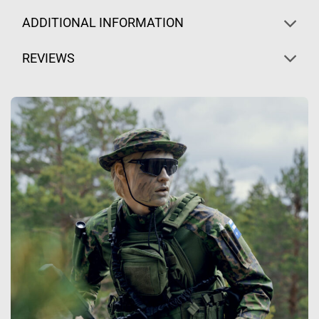
ADDITIONAL INFORMATION
REVIEWS