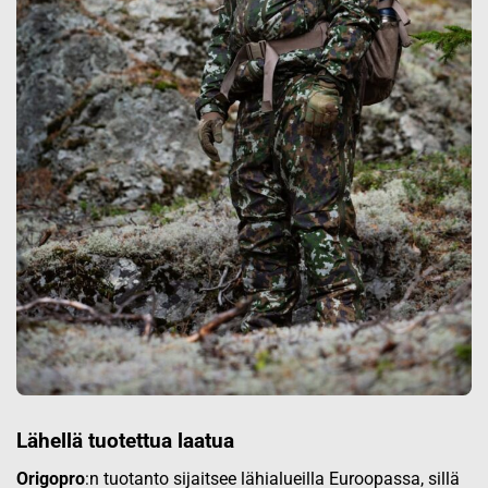
Lähellä tuotettua laatua
Origopro
:n tuotanto sijaitsee lähialueilla Euroopassa, sillä