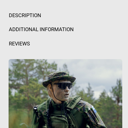
DESCRIPTION
ADDITIONAL INFORMATION
REVIEWS