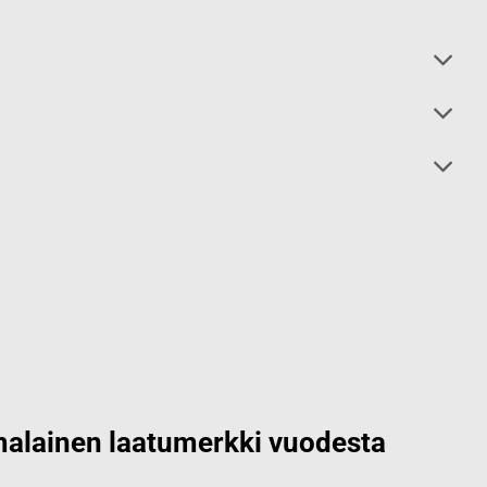
alainen laatumerkki vuodesta