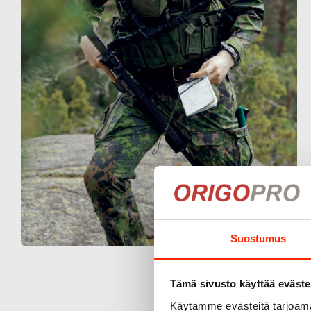
Suostumus
Tämä sivusto käyttää eväste
Käytämme evästeitä tarjoama