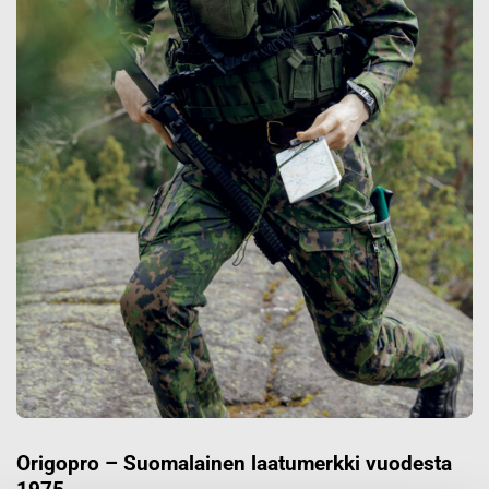
Origopro – Suomalainen laatumerkki vuodesta