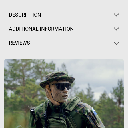
DESCRIPTION
ADDITIONAL INFORMATION
REVIEWS