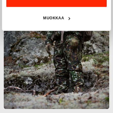
MUOKKAA