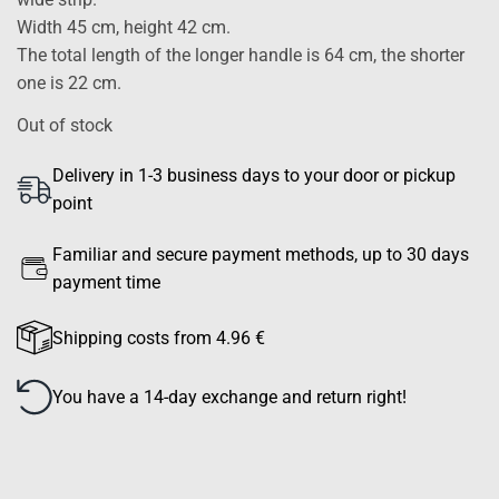
Width 45 cm, height 42 cm.
The total length of the longer handle is 64 cm, the shorter
one is 22 cm.
Out of stock
Delivery in 1-3 business days to your door or pickup
point
Familiar and secure payment methods, up to 30 days
payment time
Shipping costs from 4.96 €
You have a 14-day exchange and return right!