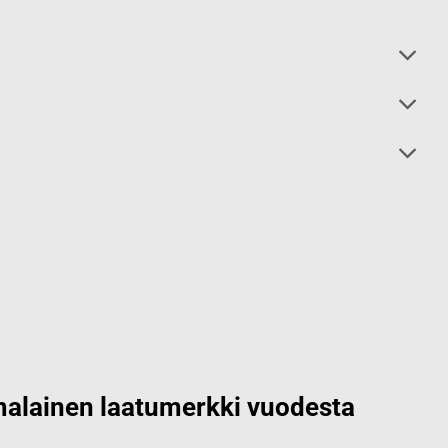
alainen laatumerkki vuodesta