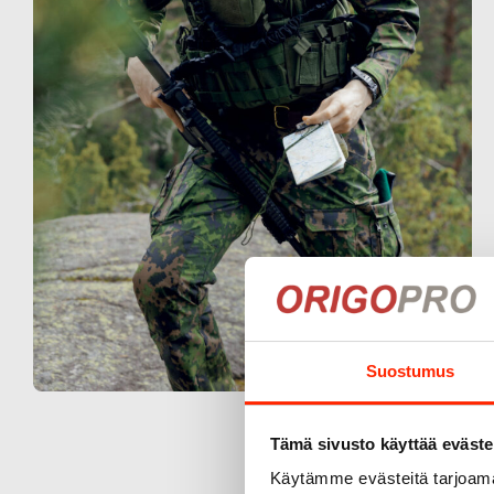
Suostumus
Tämä sivusto käyttää eväste
Käytämme evästeitä tarjoama