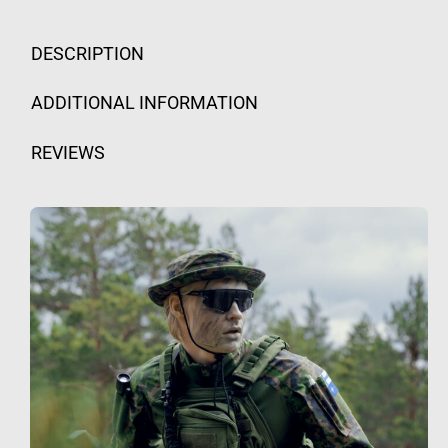
DESCRIPTION
ADDITIONAL INFORMATION
REVIEWS