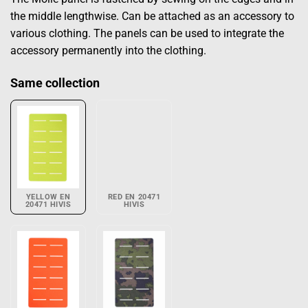
the middle lengthwise. Can be attached as an accessory to
various clothing. The panels can be used to integrate the
accessory permanently into the clothing.
Same collection
YELLOW EN
RED EN 20471
20471 HIVIS
HIVIS