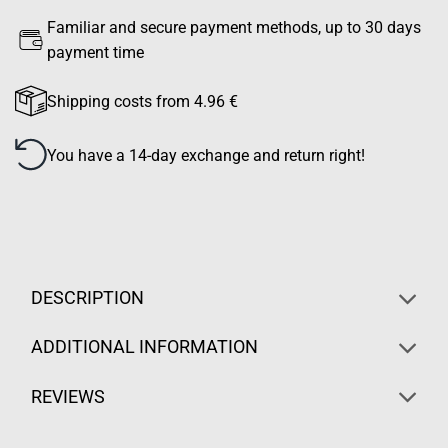
Familiar and secure payment methods, up to 30 days
payment time
Shipping costs from 4.96 €
You have a 14-day exchange and return right!
DESCRIPTION
ADDITIONAL INFORMATION
REVIEWS