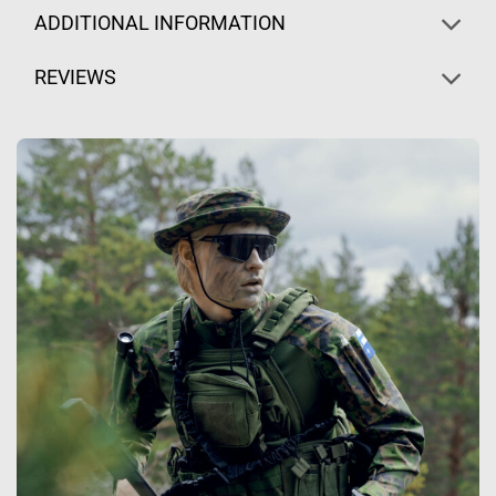
ADDITIONAL INFORMATION
REVIEWS