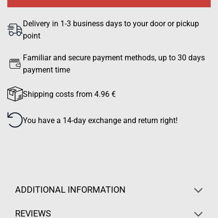
Delivery in 1-3 business days to your door or pickup
point
Familiar and secure payment methods, up to 30 days
payment time
Shipping costs from 4.96 €
You have a 14-day exchange and return right!
ADDITIONAL INFORMATION
REVIEWS