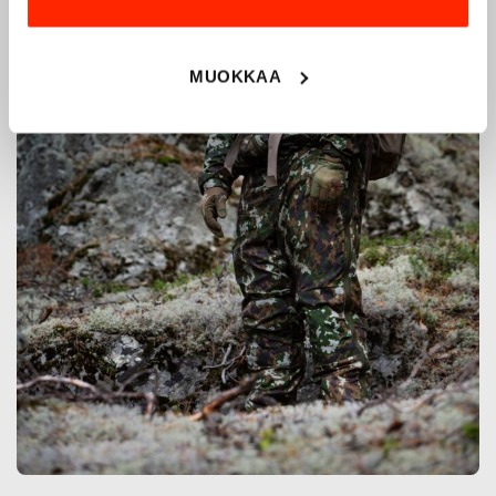
MUOKKAA