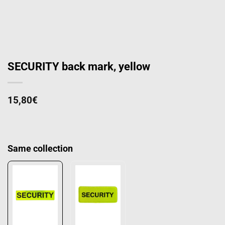
SECURITY back mark, yellow
15,80
€
Same collection