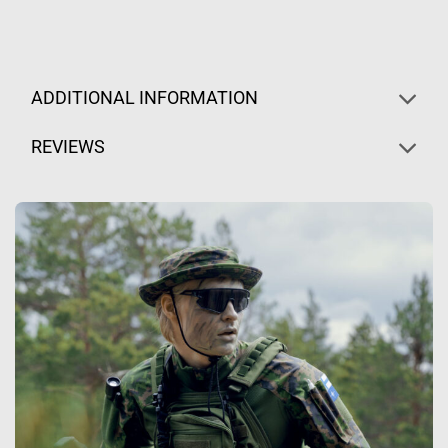
ADDITIONAL INFORMATION
REVIEWS