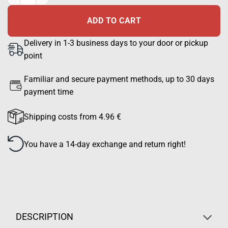
ADD TO CART
Delivery in 1-3 business days to your door or pickup
point
Familiar and secure payment methods, up to 30 days
payment time
Shipping costs from 4.96 €
You have a 14-day exchange and return right!
DESCRIPTION