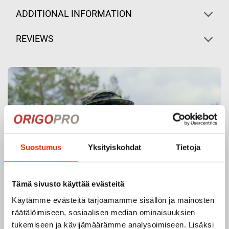
ADDITIONAL INFORMATION
REVIEWS
Suostumus
Yksityiskohdat
Tietoja
Tämä sivusto käyttää evästeitä
Käytämme evästeitä tarjoamamme sisällön ja mainosten
räätälöimiseen, sosiaalisen median ominaisuuksien
tukemiseen ja kävijämäärämme analysoimiseen. Lisäksi