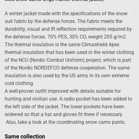
A winter jacket made with the specifications of the snow
suit fabric by the defense forces. The fabric meets the
durability, visual and IR reflection requirements required by
the defense forces. 70% PES, 30% CO, weight 205 g/m2.
The thermal insulation is the same Climashield Apex
thermal insulation that has been used in the winter clothing
of the NCU (Nordic Combat Uniform) project, which is part
of the Nordic NORDEFCO defense cooperation. The same
insulation is also used by the US army in its own extreme
cold clothing.
A well-proven outfit improved with details suitable for
hunting and civilian use. A radio pocket has been added to
the left side of the jacket. The lower pockets have been
widened so that a hat and gloves fit there if necessary.
Also, take a look at the coordinating snow camo pants.
Same collection