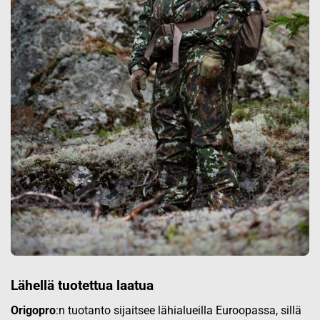
Lähellä tuotettua laatua
Origopro
:n tuotanto sijaitsee lähialueilla Euroopassa, sillä