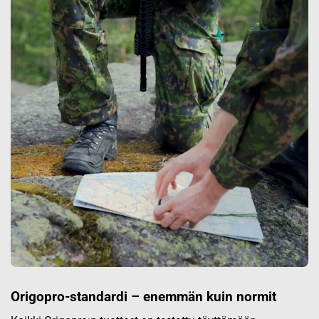
Origopro-standardi – enemmän kuin normit