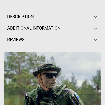
DESCRIPTION
ADDITIONAL INFORMATION
REVIEWS