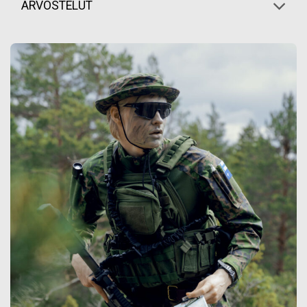
ARVOSTELUT