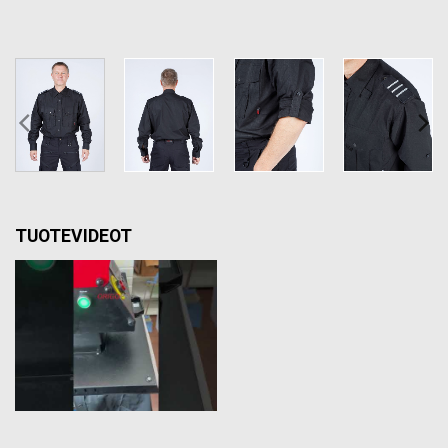
TUOTEVIDEOT