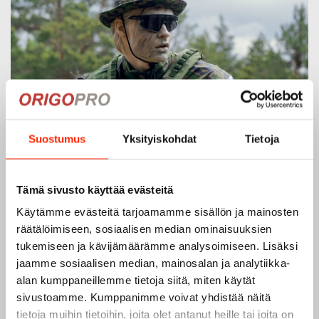
Suostumus
Yksityiskohdat
Tietoja
Tämä sivusto käyttää evästeitä
Käytämme evästeitä tarjoamamme sisällön ja mainosten
räätälöimiseen, sosiaalisen median ominaisuuksien
tukemiseen ja kävijämäärämme analysoimiseen. Lisäksi
jaamme sosiaalisen median, mainosalan ja analytiikka-
alan kumppaneillemme tietoja siitä, miten käytät
sivustoamme. Kumppanimme voivat yhdistää näitä
tietoja muihin tietoihin, joita olet antanut heille tai joita on