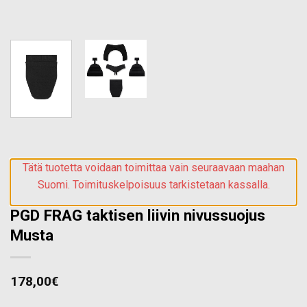
Tätä tuotetta voidaan toimittaa vain seuraavaan maahan
Suomi. Toimituskelpoisuus tarkistetaan kassalla.
PGD FRAG taktisen liivin nivussuojus
Musta
178,00
€