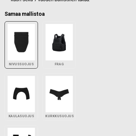
Samaa mallistoa
NIVUSSUOJUS
FRAG
KAULASUOJUS
KURKKUSUOJUS