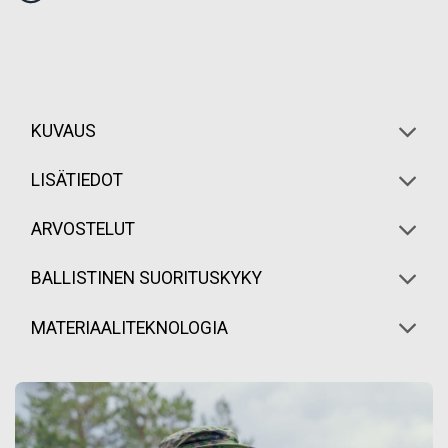
KUVAUS
LISÄTIEDOT
ARVOSTELUT
BALLISTINEN SUORITUSKYKY
MATERIAALITEKNOLOGIA