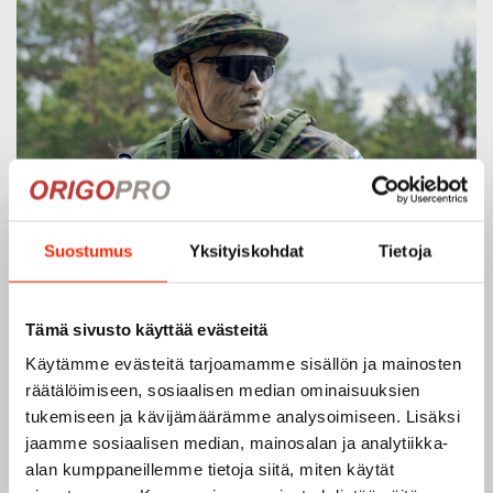
Suostumus
Yksityiskohdat
Tietoja
Tämä sivusto käyttää evästeitä
Käytämme evästeitä tarjoamamme sisällön ja mainosten
räätälöimiseen, sosiaalisen median ominaisuuksien
tukemiseen ja kävijämäärämme analysoimiseen. Lisäksi
jaamme sosiaalisen median, mainosalan ja analytiikka-
alan kumppaneillemme tietoja siitä, miten käytät