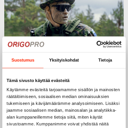
Suostumus
Yksityiskohdat
Tietoja
Tämä sivusto käyttää evästeitä
Käytämme evästeitä tarjoamamme sisällön ja mainosten
räätälöimiseen, sosiaalisen median ominaisuuksien
tukemiseen ja kävijämäärämme analysoimiseen. Lisäksi
jaamme sosiaalisen median, mainosalan ja analytiikka-
alan kumppaneillemme tietoja siitä, miten käytät
sivustoamme. Kumppanimme voivat yhdistää näitä