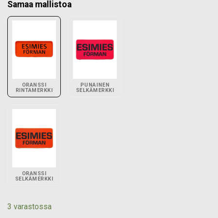
Samaa mallistoa
ORANSSI
PUNAINEN
RINTAMERKKI
SELKÄMERKKI
ORANSSI
SELKÄMERKKI
3 varastossa