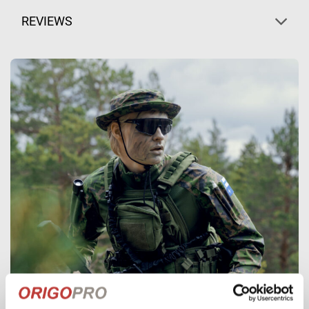
REVIEWS