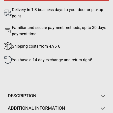
Delivery in 1-3 business days to your door or pickup
point
Familiar and secure payment methods, up to 30 days
payment time
Shipping costs from 4.96 €
You have a 14-day exchange and return right!
DESCRIPTION
ADDITIONAL INFORMATION