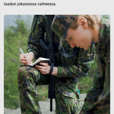
laadun jokaisessa vaiheessa.