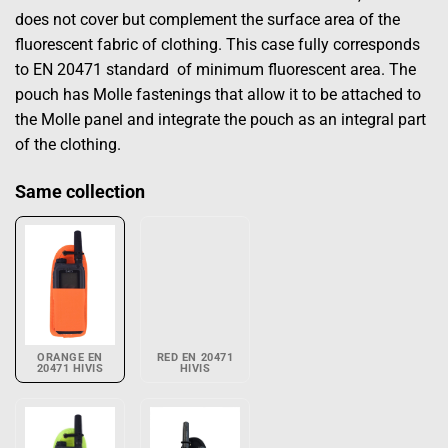
does not cover but complement the surface area of ​​the
fluorescent fabric of clothing. This case fully corresponds
to EN 20471 standard of minimum fluorescent area. The
pouch has Molle fastenings that allow it to be attached to
the Molle panel and integrate the pouch as an integral part
of the clothing.
Same collection
ORANGE EN
RED EN 20471
20471 HIVIS
HIVIS