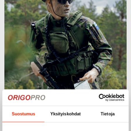
Suostumus
Yksityiskohdat
Tietoja