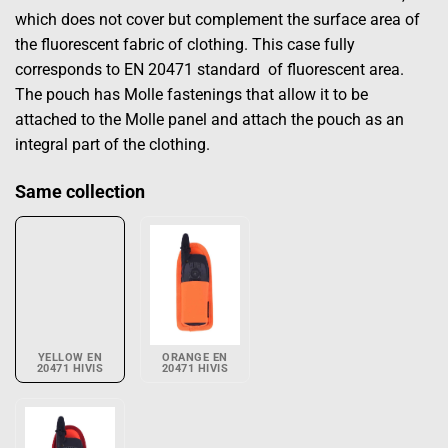
which does not cover but complement the surface area of ​​
the fluorescent fabric of clothing. This case fully
corresponds to EN 20471 standard of fluorescent area.
The pouch has Molle fastenings that allow it to be
attached to the Molle panel and attach the pouch as an
integral part of the clothing.
Same collection
YELLOW EN
ORANGE EN
20471 HIVIS
20471 HIVIS