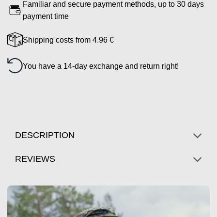
Familiar and secure payment methods, up to 30 days
payment time
Shipping costs from 4.96 €
You have a 14-day exchange and return right!
DESCRIPTION
REVIEWS