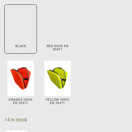
BLACK
RED HIVIS EN
20471
ORANGE HIVIS
YELLOW HIVIS
EN 20471
EN 20471
14 in stock