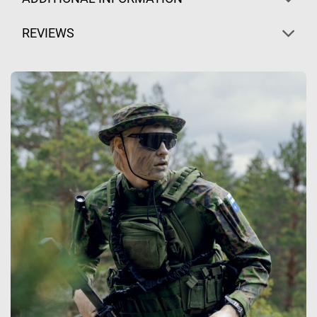
REVIEWS