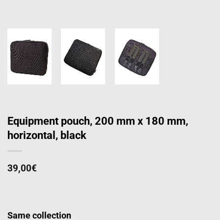
Equipment pouch, 200 mm x 180 mm,
horizontal, black
39,00
€
Same collection